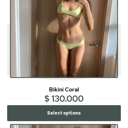
Bikini Coral
$
130.000
Select options