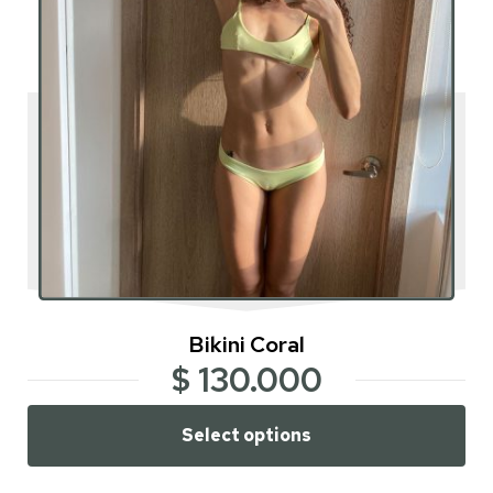
Bikini Coral
$
130.000
Select options