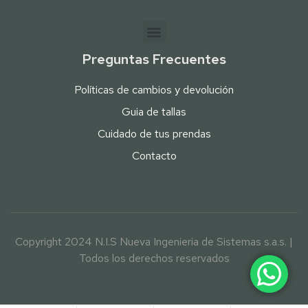
Preguntas Frecuentes
Políticas de cambios y devolución
Guia de tallas
Cuidado de tus prendas
Contacto
Copyright 2024 N.I.S Nueva Ingenieria de Sistemas s.a.s. |
Todos los derechos reservados