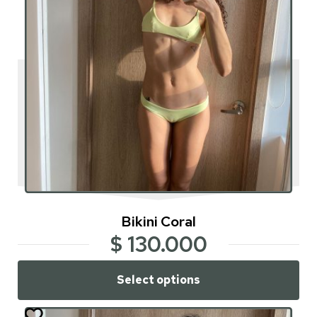
Bikini Coral
$
130.000
Select options